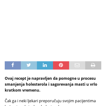
Ovaj recept je napravljen da pomogne u procesu
smanjenja holesterola i sagorevanja masti u vrlo
kratkom vremenu.
Čak ga i neki ljekari preporučuju svojim pacijentima