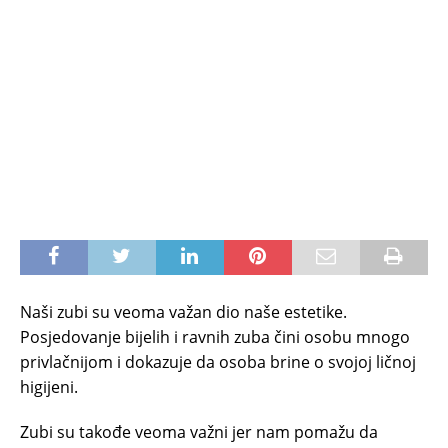
Naši zubi su veoma važan dio naše estetike.
Posjedovanje bijelih i ravnih zuba čini osobu mnogo
privlačnijom i dokazuje da osoba brine o svojoj ličnoj
higijeni.
Zubi su takođe veoma važni jer nam pomažu da