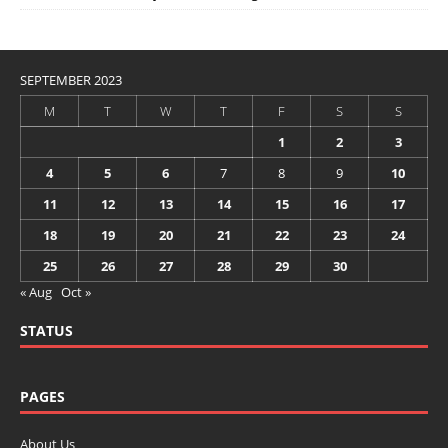
SEPTEMBER 2023
M
T
W
T
F
S
S
1
2
3
4
5
6
7
8
9
10
11
12
13
14
15
16
17
18
19
20
21
22
23
24
25
26
27
28
29
30
« Aug
Oct »
STATUS
PAGES
About Us