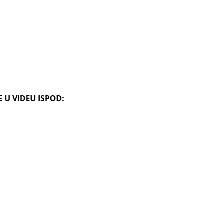
 U VIDEU ISPOD: