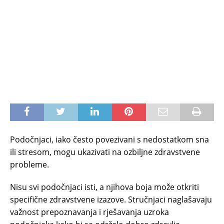
Podočnjaci, iako često povezivani s nedostatkom sna
ili stresom, mogu ukazivati na ozbiljne zdravstvene
probleme.
Nisu svi podočnjaci isti, a njihova boja može otkriti
specifične zdravstvene izazove. Stručnjaci naglašavaju
važnost prepoznavanja i rješavanja uzroka