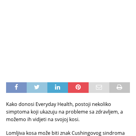
Kako donosi Everyday Health, postoji nekoliko
simptoma koji ukazuju na probleme sa zdravljem, a
možemo ih vidjeti na svojoj kosi.
Lomljiva kosa može biti znak Cushingovog sindroma