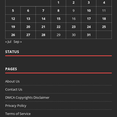
1
2
3
4
5
6
7
8
9
10
11
12
13
14
15
16
17
18
19
20
21
22
23
24
25
26
27
28
29
30
31
« Jul
Sep »
STATUS
PAGES
About Us
Contact Us
DMCA Copyrights Disclaimer
Privacy Policy
Terms of Service