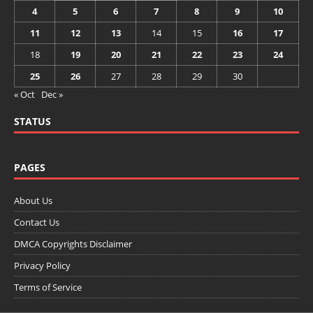
4
5
6
7
8
9
10
11
12
13
14
15
16
17
18
19
20
21
22
23
24
25
26
27
28
29
30
« Oct
Dec »
STATUS
PAGES
About Us
Contact Us
DMCA Copyrights Disclaimer
Privacy Policy
Terms of Service