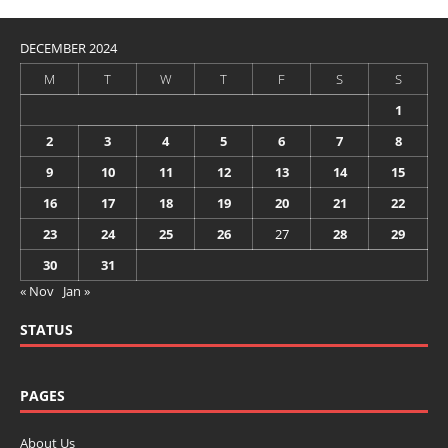
DECEMBER 2024
M
T
W
T
F
S
S
1
2
3
4
5
6
7
8
9
10
11
12
13
14
15
16
17
18
19
20
21
22
23
24
25
26
27
28
29
30
31
« Nov
Jan »
STATUS
PAGES
About Us