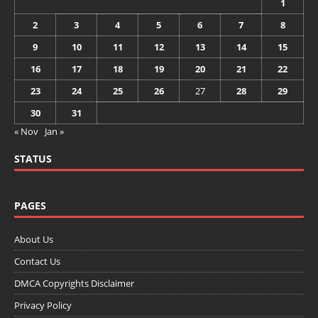
1
2
3
4
5
6
7
8
9
10
11
12
13
14
15
16
17
18
19
20
21
22
23
24
25
26
27
28
29
30
31
« Nov
Jan »
STATUS
PAGES
About Us
Contact Us
DMCA Copyrights Disclaimer
Privacy Policy