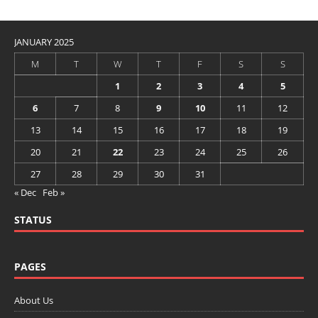
JANUARY 2025
M
T
W
T
F
S
S
1
2
3
4
5
6
7
8
9
10
11
12
13
14
15
16
17
18
19
20
21
22
23
24
25
26
27
28
29
30
31
« Dec
Feb »
STATUS
PAGES
About Us