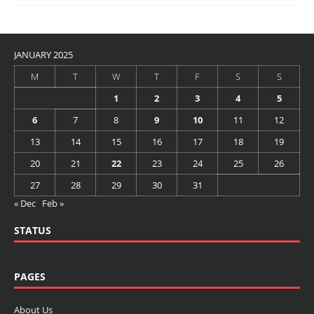
JANUARY 2025
M
T
W
T
F
S
S
1
2
3
4
5
6
7
8
9
10
11
12
13
14
15
16
17
18
19
20
21
22
23
24
25
26
27
28
29
30
31
« Dec
Feb »
STATUS
PAGES
About Us