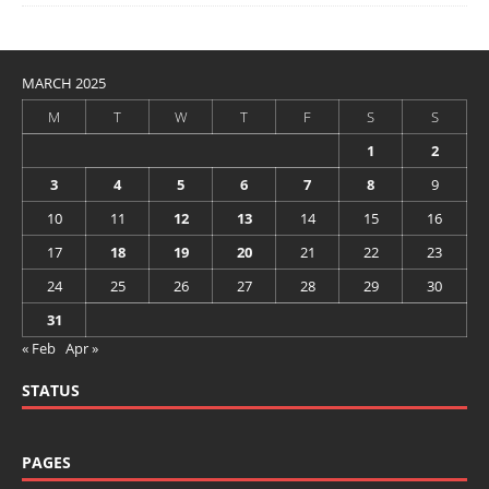
MARCH 2025
M
T
W
T
F
S
S
1
2
3
4
5
6
7
8
9
10
11
12
13
14
15
16
17
18
19
20
21
22
23
24
25
26
27
28
29
30
31
« Feb
Apr »
STATUS
PAGES