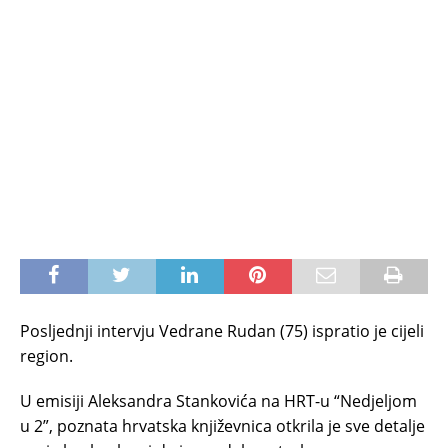
Posljednji intervju Vedrane Rudan (75) ispratio je cijeli
region.
U emisiji Aleksandra Stankovića na HRT-u “Nedjeljom
u 2”, poznata hrvatska književnica otkrila je sve detalje