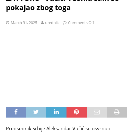
pokajao zbog toga
March 31, 2025
urednik
Comments Off
Predsednik Srbije Aleksandar Vučić se osvrnuo