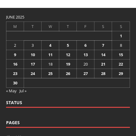
JUNE 2025
M
T
W
T
F
S
S
1
2
3
4
5
6
7
8
9
10
11
12
13
14
15
16
17
18
19
20
21
22
23
24
25
26
27
28
29
30
« May
Jul »
STATUS
PAGES