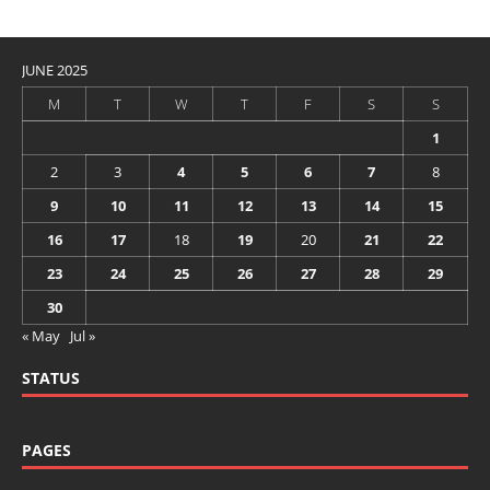
JUNE 2025
M
T
W
T
F
S
S
1
2
3
4
5
6
7
8
9
10
11
12
13
14
15
16
17
18
19
20
21
22
23
24
25
26
27
28
29
30
« May
Jul »
STATUS
PAGES