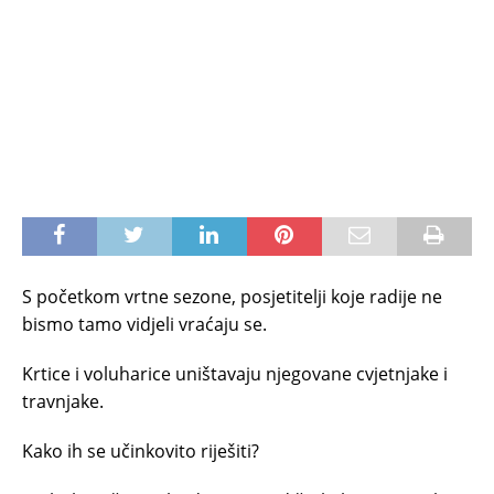
S početkom vrtne sezone, posjetitelji koje radije ne
bismo tamo vidjeli vraćaju se.
Krtice i voluharice uništavaju njegovane cvjetnjake i
travnjake.
Kako ih se učinkovito riješiti?