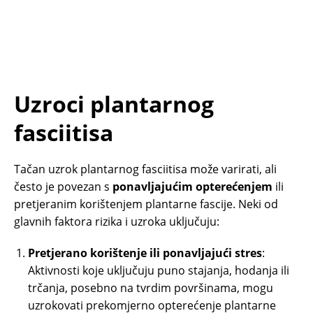
Uzroci plantarnog
fasciitisa
Tačan uzrok plantarnog fasciitisa može varirati, ali
često je povezan s
ponavljajućim opterećenjem
ili
pretjeranim korištenjem plantarne fascije. Neki od
glavnih faktora rizika i uzroka uključuju:
Pretjerano korištenje ili ponavljajući stres
:
Aktivnosti koje uključuju puno stajanja, hodanja ili
trčanja, posebno na tvrdim površinama, mogu
uzrokovati prekomjerno opterećenje plantarne