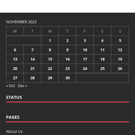
NOVEMBER 2023
M
T
W
T
F
S
S
1
2
3
4
5
6
7
8
9
10
11
12
13
14
15
16
17
18
19
20
21
22
23
24
25
26
27
28
29
30
« Oct
Dec »
STATUS
PAGES
About Us