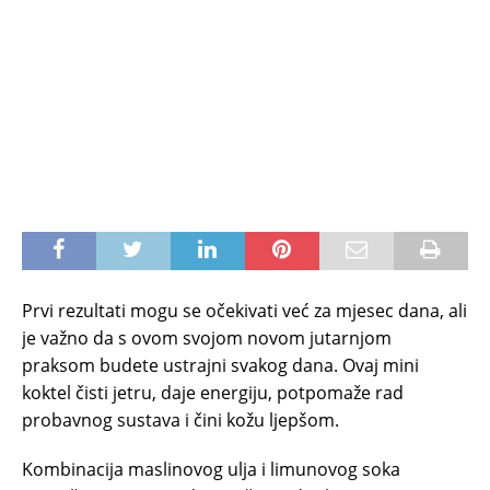
Prvi rezultati mogu se očekivati već za mjesec dana, ali
je važno da s ovom svojom novom jutarnjom
praksom budete ustrajni svakog dana. Ovaj mini
koktel čisti jetru, daje energiju, potpomaže rad
probavnog sustava i čini kožu ljepšom.
Kombinacija maslinovog ulja i limunovog soka