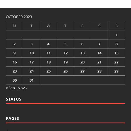
OCTOBER 2023
M
T
W
T
F
S
S
1
2
3
4
5
6
7
8
9
10
11
12
13
14
15
16
17
18
19
20
21
22
23
24
25
26
27
28
29
30
31
« Sep
Nov »
STATUS
PAGES